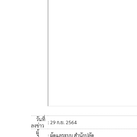
วันที่
: 29 ก.ย. 2564
ลงข่าว
ผู้
: ผู้ดูแลระบบ สำนักปลัด