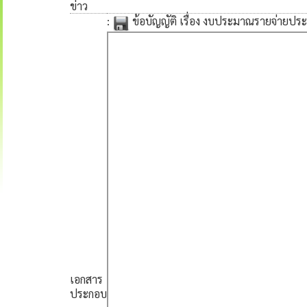
ข่าว
:
ข้อบัญญัติ เรื่อง งบประมาณรายจ่าย
เอกสาร
ประกอบ