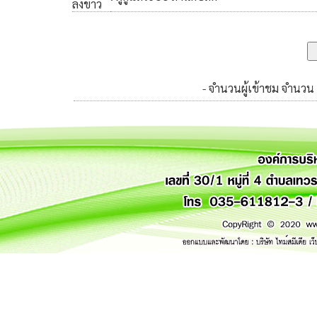
ลงข่าว
- จำนวนผู้เข้าชม จำนวน