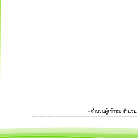
- จำนวนผู้เข้าชม จำนวน