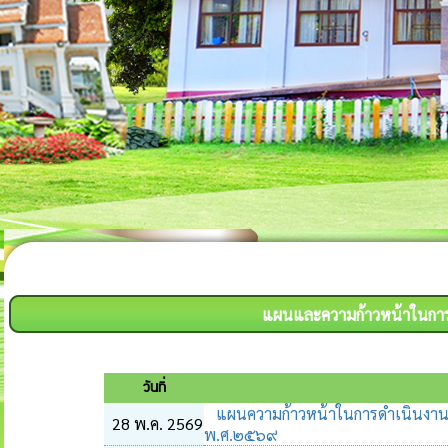
แผนและความก้าวหน้าในการ
วันที่
แผนความก้าวหน้าในการดำเนินงา
28 พ.ค. 2569
พ.ศ.๒๕๖๙