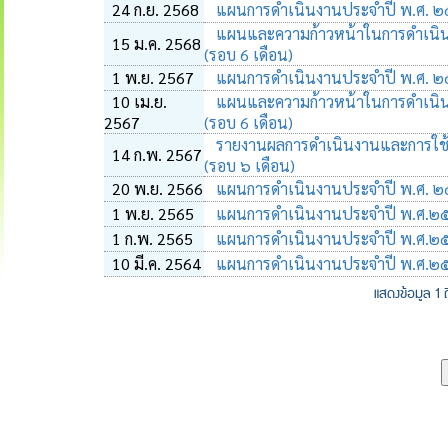
24 ก.ย. 2568
แผนการดำเนินงานประจำปี พ.ศ. 
แผนและความก้าวหน้าในการดําเนิ
15 ม.ค. 2568
(รอบ 6 เดือน)
1 พ.ย. 2567
แผนการดำเนินงานประจำปี พ.ศ. 
10 เม.ย.
แผนและความก้าวหน้าในการดําเนิ
2567
(รอบ 6 เดือน)
รายงานผลการดำเนินงานและการใช
14 ก.พ. 2567
(รอบ ๖ เดือน)
20 พ.ย. 2566
แผนการดำเนินงานประจำปี พ.ศ. 
1 พ.ย. 2565
แผนการดำเนินงานประจำปี พ.ศ.๒
1 ก.พ. 2565
แผนการดำเนินงานประจำปี พ.ศ.๒
10 มี.ค. 2564
แผนการดำเนินงานประจำปี พ.ศ.๒
แสดงข้อมูล 1