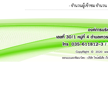
- จำนวนผู้เข้าชม จำนวน