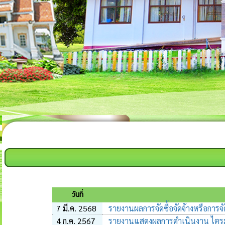
วันที่
7 มี.ค. 2568
รายงานผลการจัดซื้อจัดจ้างหรือการจ
4 ก.ค. 2567
รายงานแสดงผลการดำเนินงาน ไตรมา