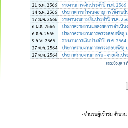
21 ธ.ค. 2566
รายงานการเงินประจำปี พ.ศ. 2566
14 ธ.ค. 2566
ประกาศการกำหนดอายุการใช้งานสินทร
17 ม.ค. 2566
รายงานงบการเงินประจำปี พ.ศ. 25
6 ม.ค. 2566
ประกาศรายงานแสดงผลการดำเนินง
6 ธ.ค. 2565
ประกาศรายงานการตรวจสอบพัสดุ 
9 ก.พ. 2565
รายงานการเงินประจำปี พ.ศ. 2564
27 ต.ค. 2564
ประกาศรายงานการตรวจสอบพัสดุ 
27 ต.ค. 2564
ประกาศรายงานการรับ - จ่ายเงินป
แสดงข้อมูล 1 
- จำนวนผู้เข้าชม จำนวน